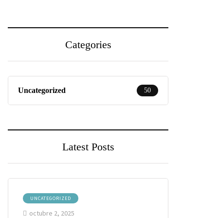
Categories
Uncategorized
50
Latest Posts
UNCATEGORIZED
octubre 2, 2025