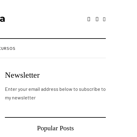
ca
CURSOS
Newsletter
Enter your email address below to subscribe to
my newsletter
Popular Posts