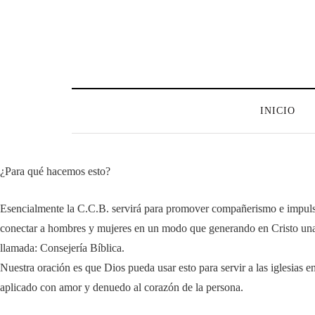
INICIO
¿Para qué hacemos esto?
Esencialmente la C.C.B. servirá para promover compañerismo e impulsa
conectar a hombres y mujeres en un modo que generando en Cristo una s
llamada: Consejería Bíblica.
Nuestra oración es que Dios pueda usar esto para servir a las iglesias
aplicado con amor y denuedo al corazón de la persona.