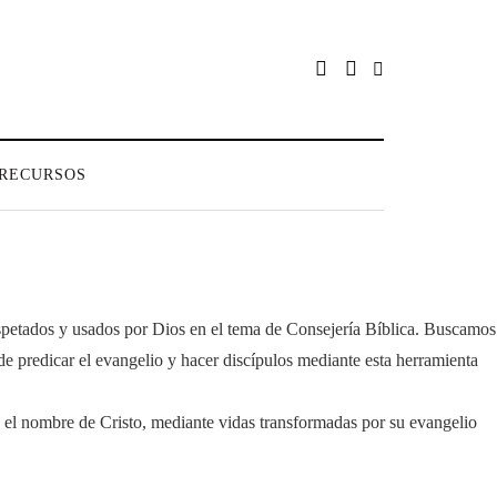
RECURSOS
spetados y usados por Dios en el tema de Consejería Bíblica. Buscamos
 predicar el evangelio y hacer discípulos mediante esta herramienta
o el nombre de Cristo, mediante vidas transformadas por su evangelio