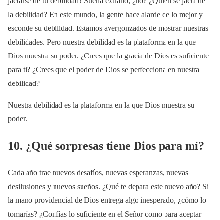
jactarse de tu debilidad? Suena extraño, ¿no? ¿Quién se jacta de
la debilidad? En este mundo, la gente hace alarde de lo mejor y
esconde su debilidad. Estamos avergonzados de mostrar nuestras
debilidades. Pero nuestra debilidad es la plataforma en la que
Dios muestra su poder. ¿Crees que la gracia de Dios es suficiente
para ti? ¿Crees que el poder de Dios se perfecciona en nuestra
debilidad?
Nuestra debilidad es la plataforma en la que Dios muestra su
poder.
10. ¿Qué sorpresas tiene Dios para mí?
Cada año trae nuevos desafíos, nuevas esperanzas, nuevas
desilusiones y nuevos sueños. ¿Qué te depara este nuevo año? Si
la mano providencial de Dios entrega algo inesperado, ¿cómo lo
tomarías? ¿Confías lo suficiente en el Señor como para aceptar