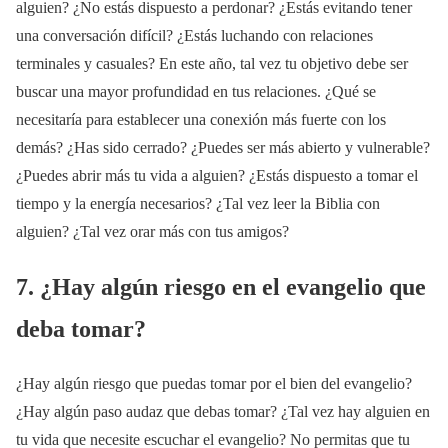
alguien? ¿No estás dispuesto a perdonar? ¿Estás evitando tener
una conversación difícil? ¿Estás luchando con relaciones
terminales y casuales? En este año, tal vez tu objetivo debe ser
buscar una mayor profundidad en tus relaciones. ¿Qué se
necesitaría para establecer una conexión más fuerte con los
demás? ¿Has sido cerrado? ¿Puedes ser más abierto y vulnerable?
¿Puedes abrir más tu vida a alguien? ¿Estás dispuesto a tomar el
tiempo y la energía necesarios? ¿Tal vez leer la Biblia con
alguien? ¿Tal vez orar más con tus amigos?
7. ¿Hay algún riesgo en el evangelio que
deba tomar?
¿Hay algún riesgo que puedas tomar por el bien del evangelio?
¿Hay algún paso audaz que debas tomar? ¿Tal vez hay alguien en
tu vida que necesite escuchar el evangelio? No permitas que tu