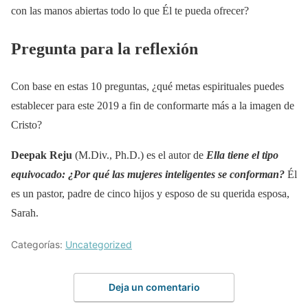
con las manos abiertas todo lo que Él te pueda ofrecer?
Pregunta para la reflexión
Con base en estas 10 preguntas, ¿qué metas espirituales puedes
establecer para este 2019 a fin de conformarte más a la imagen de
Cristo?
Deepak Reju
(M.Div., Ph.D.) es el autor de
Ella tiene el tipo
equivocado: ¿Por qué las mujeres inteligentes se conforman?
Él
es un pastor, padre de cinco hijos y esposo de su querida esposa,
Sarah.
Categorías:
Uncategorized
Deja un comentario