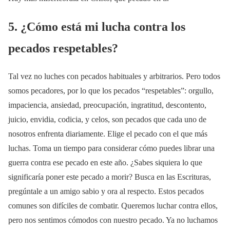
5. ¿Cómo está mi lucha contra los
pecados respetables?
Tal vez no luches con pecados habituales y arbitrarios. Pero todos
somos pecadores, por lo que los pecados “respetables”: orgullo,
impaciencia, ansiedad, preocupación, ingratitud, descontento,
juicio, envidia, codicia, y celos, son pecados que cada uno de
nosotros enfrenta diariamente. Elige el pecado con el que más
luchas. Toma un tiempo para considerar cómo puedes librar una
guerra contra ese pecado en este año. ¿Sabes siquiera lo que
significaría poner este pecado a morir? Busca en las Escrituras,
pregúntale a un amigo sabio y ora al respecto. Estos pecados
comunes son difíciles de combatir. Queremos luchar contra ellos,
pero nos sentimos cómodos con nuestro pecado. Ya no luchamos