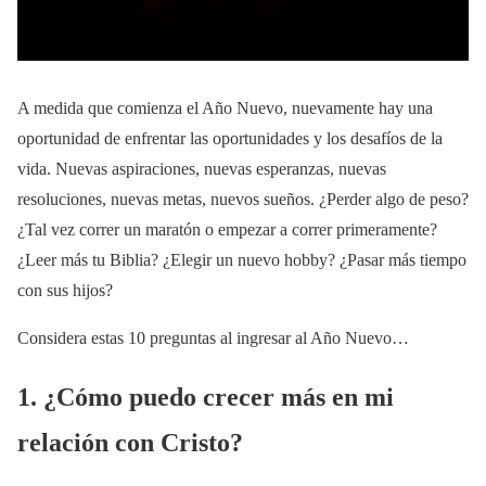
A medida que comienza el Año Nuevo, nuevamente hay una
oportunidad de enfrentar las oportunidades y los desafíos de la
vida. Nuevas aspiraciones, nuevas esperanzas, nuevas
resoluciones, nuevas metas, nuevos sueños. ¿Perder algo de peso?
¿Tal vez correr un maratón o empezar a correr primeramente?
¿Leer más tu Biblia? ¿Elegir un nuevo hobby? ¿Pasar más tiempo
con sus hijos?
Considera estas 10 preguntas al ingresar al Año Nuevo…
1. ¿Cómo puedo crecer más en mi
relación con Cristo?