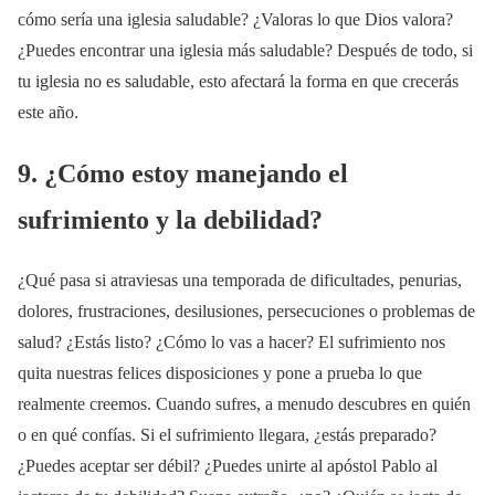
cómo sería una iglesia saludable? ¿Valoras lo que Dios valora?
¿Puedes encontrar una iglesia más saludable? Después de todo, si
tu iglesia no es saludable, esto afectará la forma en que crecerás
este año.
9. ¿Cómo estoy manejando el
sufrimiento y la debilidad?
¿Qué pasa si atraviesas una temporada de dificultades, penurias,
dolores, frustraciones, desilusiones, persecuciones o problemas de
salud? ¿Estás listo? ¿Cómo lo vas a hacer? El sufrimiento nos
quita nuestras felices disposiciones y pone a prueba lo que
realmente creemos. Cuando sufres, a menudo descubres en quién
o en qué confías. Si el sufrimiento llegara, ¿estás preparado?
¿Puedes aceptar ser débil? ¿Puedes unirte al apóstol Pablo al