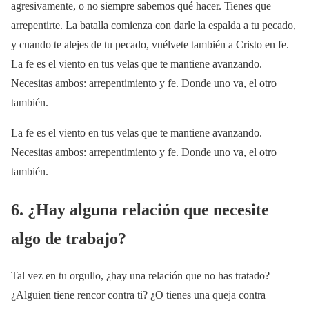
agresivamente, o no siempre sabemos qué hacer. Tienes que
arrepentirte. La batalla comienza con darle la espalda a tu pecado,
y cuando te alejes de tu pecado, vuélvete también a Cristo en fe.
La fe es el viento en tus velas que te mantiene avanzando.
Necesitas ambos: arrepentimiento y fe. Donde uno va, el otro
también.
La fe es el viento en tus velas que te mantiene avanzando.
Necesitas ambos: arrepentimiento y fe. Donde uno va, el otro
también.
6. ¿Hay alguna relación que necesite
algo de trabajo?
Tal vez en tu orgullo, ¿hay una relación que no has tratado?
¿Alguien tiene rencor contra ti? ¿O tienes una queja contra