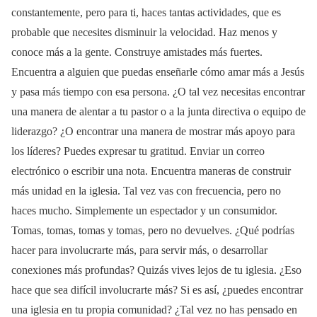
constantemente, pero para ti, haces tantas actividades, que es
probable que necesites disminuir la velocidad. Haz menos y
conoce más a la gente. Construye amistades más fuertes.
Encuentra a alguien que puedas enseñarle cómo amar más a Jesús
y pasa más tiempo con esa persona. ¿O tal vez necesitas encontrar
una manera de alentar a tu pastor o a la junta directiva o equipo de
liderazgo? ¿O encontrar una manera de mostrar más apoyo para
los líderes? Puedes expresar tu gratitud. Enviar un correo
electrónico o escribir una nota. Encuentra maneras de construir
más unidad en la iglesia. Tal vez vas con frecuencia, pero no
haces mucho. Simplemente un espectador y un consumidor.
Tomas, tomas, tomas y tomas, pero no devuelves. ¿Qué podrías
hacer para involucrarte más, para servir más, o desarrollar
conexiones más profundas? Quizás vives lejos de tu iglesia. ¿Eso
hace que sea difícil involucrarte más? Si es así, ¿puedes encontrar
una iglesia en tu propia comunidad? ¿Tal vez no has pensado en