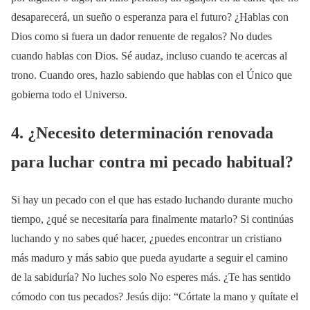
desaparecerá, un sueño o esperanza para el futuro? ¿Hablas con
Dios como si fuera un dador renuente de regalos? No dudes
cuando hablas con Dios. Sé audaz, incluso cuando te acercas al
trono. Cuando ores, hazlo sabiendo que hablas con el Único que
gobierna todo el Universo.
4. ¿Necesito determinación renovada
para luchar contra mi pecado habitual?
Si hay un pecado con el que has estado luchando durante mucho
tiempo, ¿qué se necesitaría para finalmente matarlo? Si continúas
luchando y no sabes qué hacer, ¿puedes encontrar un cristiano
más maduro y más sabio que pueda ayudarte a seguir el camino
de la sabiduría? No luches solo No esperes más. ¿Te has sentido
cómodo con tus pecados? Jesús dijo: “Córtate la mano y quítate el