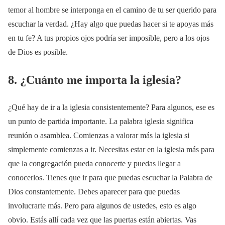
temor al hombre se interponga en el camino de tu ser querido para
escuchar la verdad. ¿Hay algo que puedas hacer si te apoyas más
en tu fe? A tus propios ojos podría ser imposible, pero a los ojos
de Dios es posible.
8. ¿Cuánto me importa la iglesia?
¿Qué hay de ir a la iglesia consistentemente? Para algunos, ese es
un punto de partida importante. La palabra iglesia significa
reunión o asamblea. Comienzas a valorar más la iglesia si
simplemente comienzas a ir. Necesitas estar en la iglesia más para
que la congregación pueda conocerte y puedas llegar a
conocerlos. Tienes que ir para que puedas escuchar la Palabra de
Dios constantemente. Debes aparecer para que puedas
involucrarte más. Pero para algunos de ustedes, esto es algo
obvio. Estás allí cada vez que las puertas están abiertas. Vas