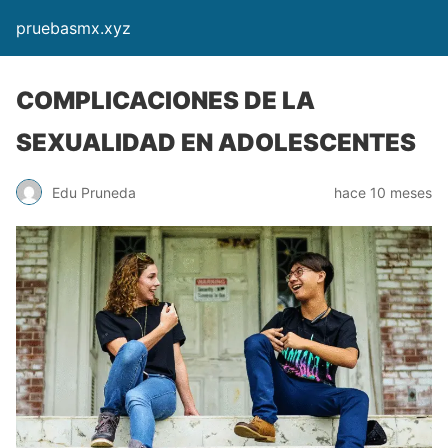
pruebasmx.xyz
COMPLICACIONES DE LA
SEXUALIDAD EN ADOLESCENTES
Edu Pruneda
hace 10 meses