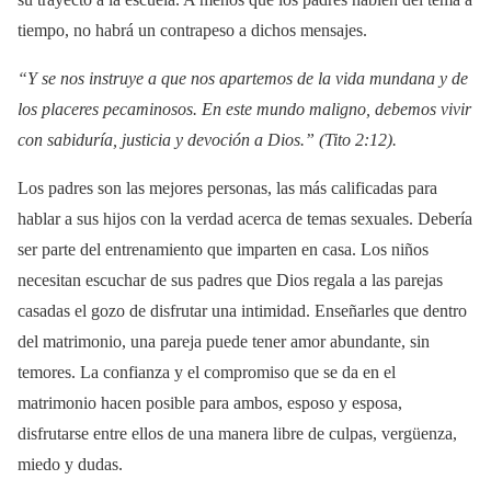
tiempo, no habrá un contrapeso a dichos mensajes.
“Y se nos instruye a que nos apartemos de la vida mundana y de
los placeres pecaminosos. En este mundo maligno, debemos vivir
con sabiduría, justicia y devoción a Dios.” (Tito 2:12).
Los padres son las mejores personas, las más calificadas para
hablar a sus hijos con la verdad acerca de temas sexuales. Debería
ser parte del entrenamiento que imparten en casa. Los niños
necesitan escuchar de sus padres que Dios regala a las parejas
casadas el gozo de disfrutar una intimidad. Enseñarles que dentro
del matrimonio, una pareja puede tener amor abundante, sin
temores. La confianza y el compromiso que se da en el
matrimonio hacen posible para ambos, esposo y esposa,
disfrutarse entre ellos de una manera libre de culpas, vergüenza,
miedo y dudas.