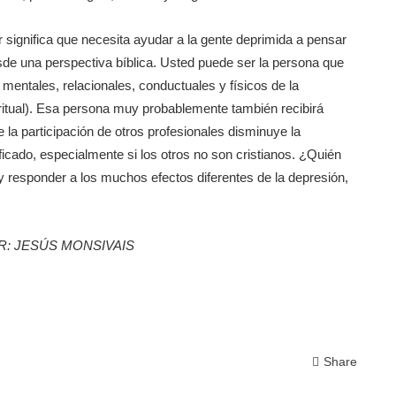
or significa que necesita ayudar a la gente deprimida a pensar
sde una perspectiva bíblica. Usted puede ser la persona que
mentales, relacionales, conductuales y físicos de la
ritual). Esa persona muy probablemente también recibirá
la participación de otros profesionales disminuye la
icado, especialmente si los otros no son cristianos. ¿Quién
 responder a los muchos efectos diferentes de la depresión,
R: JESÚS MONSIVAIS
Share