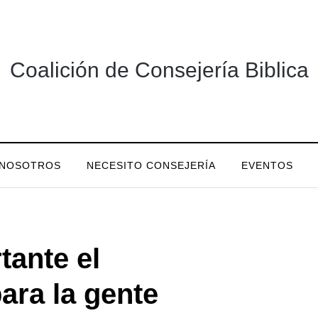
Coalición de Consejería Biblica
NOSOTROS
NECESITO CONSEJERÍA
EVENTOS
tante el
ara la gente