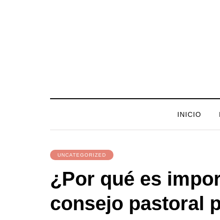
INICIO
UNCATEGORIZED
¿Por qué es impor
consejo pastoral p