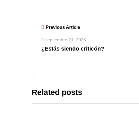
Previous Article
septiembre 21, 2025
¿Estás siendo criticón?
Related posts