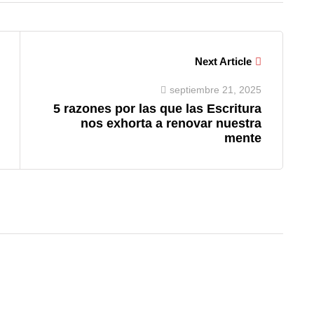
Next Article
septiembre 21, 2025
5 razones por las que las Escritura
nos exhorta a renovar nuestra
mente