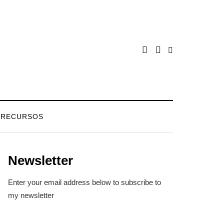
RECURSOS
Newsletter
Enter your email address below to subscribe to
my newsletter