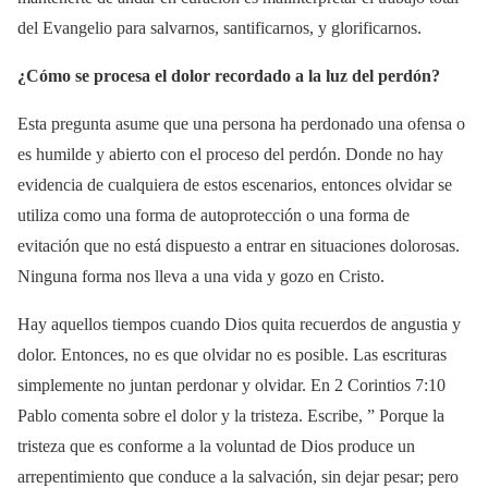
del Evangelio para salvarnos, santificarnos, y glorificarnos.
¿Cómo se procesa el dolor recordado a la luz del perdón?
Esta pregunta asume que una persona ha perdonado una ofensa o
es humilde y abierto con el proceso del perdón. Donde no hay
evidencia de cualquiera de estos escenarios, entonces olvidar se
utiliza como una forma de autoprotección o una forma de
evitación que no está dispuesto a entrar en situaciones dolorosas.
Ninguna forma nos lleva a una vida y gozo en Cristo.
Hay aquellos tiempos cuando Dios quita recuerdos de angustia y
dolor. Entonces, no es que olvidar no es posible. Las escrituras
simplemente no juntan perdonar y olvidar. En 2 Corintios 7:10
Pablo comenta sobre el dolor y la tristeza. Escribe, ” Porque la
tristeza que es conforme a la voluntad de Dios produce un
arrepentimiento que conduce a la salvación, sin dejar pesar; pero