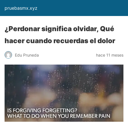
pruebasmx.xyz
¿Perdonar significa olvidar, Qué
hacer cuando recuerdas el dolor
Edu Pruneda
hace 11 meses