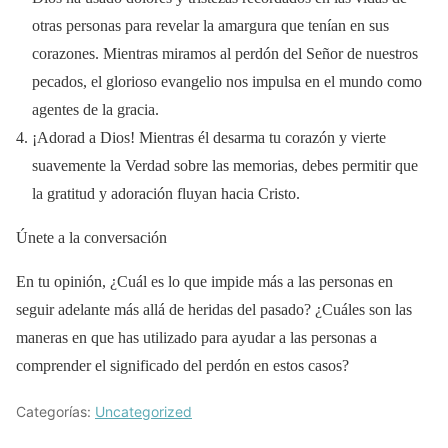
otras personas para revelar la amargura que tenían en sus
corazones. Mientras miramos al perdón del Señor de nuestros
pecados, el glorioso evangelio nos impulsa en el mundo como
agentes de la gracia.
¡Adorad a Dios! Mientras él desarma tu corazón y vierte
suavemente la Verdad sobre las memorias, debes permitir que
la gratitud y adoración fluyan hacia Cristo.
Únete a la conversación
En tu opinión, ¿Cuál es lo que impide más a las personas en
seguir adelante más allá de heridas del pasado? ¿Cuáles son las
maneras en que has utilizado para ayudar a las personas a
comprender el significado del perdón en estos casos?
Categorías:
Uncategorized