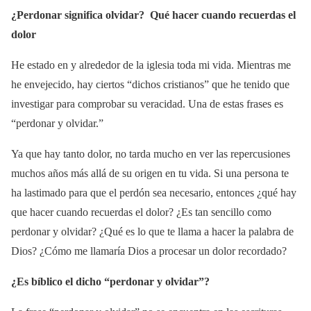
¿Perdonar significa olvidar? Qué hacer cuando recuerdas el
dolor
He estado en y alrededor de la iglesia toda mi vida. Mientras me
he envejecido, hay ciertos “dichos cristianos” que he tenido que
investigar para comprobar su veracidad. Una de estas frases es
“perdonar y olvidar.”
Ya que hay tanto dolor, no tarda mucho en ver las repercusiones
muchos años más allá de su origen en tu vida. Si una persona te
ha lastimado para que el perdón sea necesario, entonces ¿qué hay
que hacer cuando recuerdas el dolor? ¿Es tan sencillo como
perdonar y olvidar? ¿Qué es lo que te llama a hacer la palabra de
Dios? ¿Cómo me llamaría Dios a procesar un dolor recordado?
¿Es bíblico el dicho “perdonar y olvidar”?