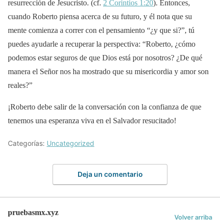
resurrección de Jesucristo. (cf.
2 Corintios 1:20
). Entonces,
cuando Roberto piensa acerca de su futuro, y él nota que su
mente comienza a correr con el pensamiento “¿y que si?”, tú
puedes ayudarle a recuperar la perspectiva: “Roberto, ¿cómo
podemos estar seguros de que Dios está por nosotros? ¿De qué
manera el Señor nos ha mostrado que su misericordia y amor son
reales?”
¡Roberto debe salir de la conversación con la confianza de que
tenemos una esperanza viva en el Salvador resucitado!
Categorías:
Uncategorized
Deja un comentario
pruebasmx.xyz
Volver arriba