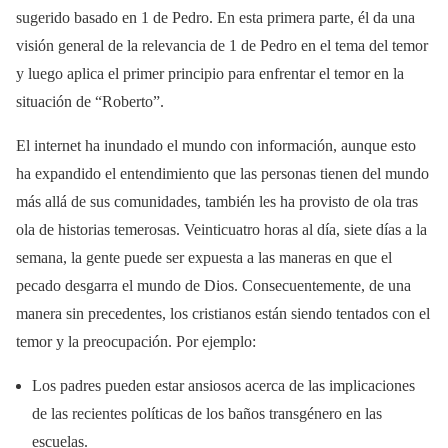
sugerido basado en 1 de Pedro. En esta primera parte, él da una
visión general de la relevancia de 1 de Pedro en el tema del temor
y luego aplica el primer principio para enfrentar el temor en la
situación de “Roberto”.
El internet ha inundado el mundo con información, aunque esto
ha expandido el entendimiento que las personas tienen del mundo
más allá de sus comunidades, también les ha provisto de ola tras
ola de historias temerosas. Veinticuatro horas al día, siete días a la
semana, la gente puede ser expuesta a las maneras en que el
pecado desgarra el mundo de Dios. Consecuentemente, de una
manera sin precedentes, los cristianos están siendo tentados con el
temor y la preocupación. Por ejemplo:
Los padres pueden estar ansiosos acerca de las implicaciones
de las recientes políticas de los baños transgénero en las
escuelas.