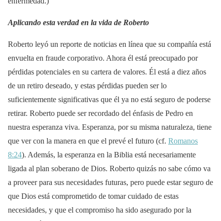
enfermedad.)
Aplicando esta verdad en la vida de Roberto
Roberto leyó un reporte de noticias en línea que su compañía está
envuelta en fraude corporativo. Ahora él está preocupado por
pérdidas potenciales en su cartera de valores. Él está a diez años
de un retiro deseado, y estas pérdidas pueden ser lo
suficientemente significativas que él ya no está seguro de poderse
retirar. Roberto puede ser recordado del énfasis de Pedro en
nuestra esperanza viva. Esperanza, por su misma naturaleza, tiene
que ver con la manera en que el prevé el futuro (cf.
Romanos
8:24
). Además, la esperanza en la Biblia está necesariamente
ligada al plan soberano de Dios. Roberto quizás no sabe cómo va
a proveer para sus necesidades futuras, pero puede estar seguro de
que Dios está comprometido de tomar cuidado de estas
necesidades, y que el compromiso ha sido asegurado por la