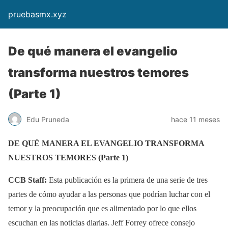
pruebasmx.xyz
De qué manera el evangelio
transforma nuestros temores
(Parte 1)
Edu Pruneda
hace 11 meses
DE QUÉ MANERA EL EVANGELIO TRANSFORMA
NUESTROS TEMORES (Parte 1)
CCB Staff:
Esta publicación es la primera de una serie de tres
partes de cómo ayudar a las personas que podrían luchar con el
temor y la preocupación que es alimentado por lo que ellos
escuchan en las noticias diarias. Jeff Forrey ofrece consejo