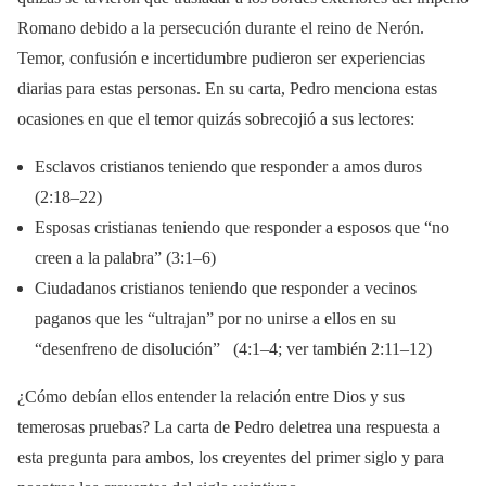
Romano debido a la persecución durante el reino de Nerón.
Temor, confusión e incertidumbre pudieron ser experiencias
diarias para estas personas. En su carta, Pedro menciona estas
ocasiones en que el temor quizás sobrecojió a sus lectores:
Esclavos cristianos teniendo que responder a amos duros
(2:18–22)
Esposas cristianas teniendo que responder a esposos que “no
creen a la palabra” (3:1–6)
Ciudadanos cristianos teniendo que responder a vecinos
paganos que les “ultrajan” por no unirse a ellos en su
“desenfreno de disolución” (4:1–4; ver también 2:11–12)
¿Cómo debían ellos entender la relación entre Dios y sus
temerosas pruebas? La carta de Pedro deletrea una respuesta a
esta pregunta para ambos, los creyentes del primer siglo y para