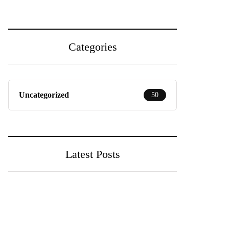
Categories
Uncategorized
50
Latest Posts