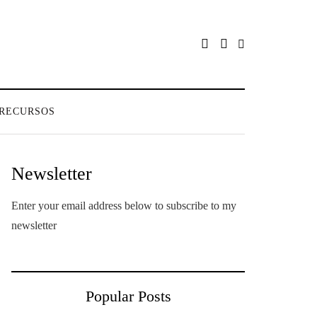
RECURSOS
Newsletter
Enter your email address below to subscribe to my
newsletter
Popular Posts