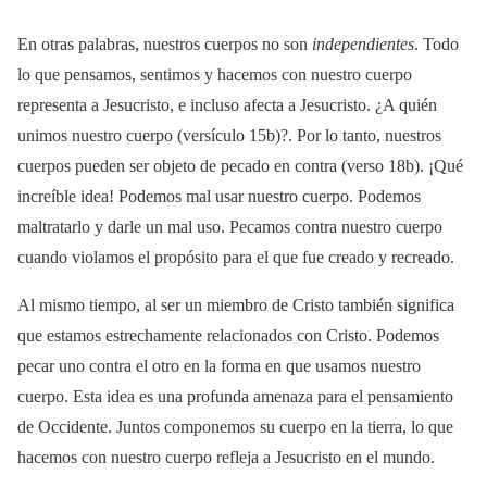
En otras palabras, nuestros cuerpos no son
independientes
. Todo
lo que pensamos, sentimos y hacemos con nuestro cuerpo
representa a Jesucristo, e incluso afecta a Jesucristo. ¿A quién
unimos nuestro cuerpo (versículo 15b)?. Por lo tanto, nuestros
cuerpos pueden ser objeto de pecado en contra (verso 18b). ¡Qué
increíble idea! Podemos mal usar nuestro cuerpo. Podemos
maltratarlo y darle un mal uso. Pecamos contra nuestro cuerpo
cuando violamos el propósito para el que fue creado y recreado.
Al mismo tiempo, al ser un miembro de Cristo también significa
que estamos estrechamente relacionados con Cristo. Podemos
pecar uno contra el otro en la forma en que usamos nuestro
cuerpo. Esta idea es una profunda amenaza para el pensamiento
de Occidente. Juntos componemos su cuerpo en la tierra, lo que
hacemos con nuestro cuerpo refleja a Jesucristo en el mundo.