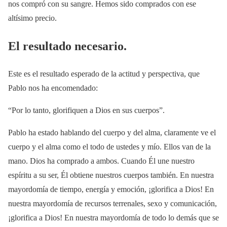
nos compró con su sangre. Hemos sido comprados con ese
altísimo precio.
El resultado necesario.
Este es el resultado esperado de la actitud y perspectiva, que
Pablo nos ha encomendado:
“Por lo tanto, glorifiquen a Dios en sus cuerpos”.
Pablo ha estado hablando del cuerpo y del alma, claramente ve el
cuerpo y el alma como el todo de ustedes y mío. Ellos van de la
mano. Dios ha comprado a ambos. Cuando Él une nuestro
espíritu a su ser, Él obtiene nuestros cuerpos también. En nuestra
mayordomía de tiempo, energía y emoción, ¡glorifica a Dios! En
nuestra mayordomía de recursos terrenales, sexo y comunicación,
¡glorifica a Dios! En nuestra mayordomía de todo lo demás que se