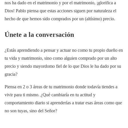
nos ha dado en el matrimonio y por el matrimonio, ¡glorifica a
Dios! Pablo piensa que estas acciones siguen por naturaleza el
hecho de que hemos sido comprados por un (altísimo) precio.
Únete a la conversación
¿Estás aprendiendo a pensar y actuar no como tu propio dueño en
tu vida y matrimonio, sino como alguien comprado por un alto
precio y siendo mayordomo fiel de lo que Dios le ha dado por su
gracia?
Piensa en 2 o 3 áreas de tu matrimonio donde todavía tiendes a
vivir para ti mismo. ¿Qué cambiaría en tu actitud y
comportamiento diario si aprenderías a tratar esas áreas como que
no son tuyas, sino del Señor?