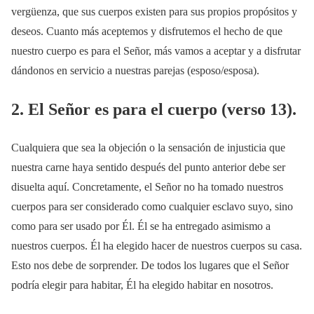
vergüenza, que sus cuerpos existen para sus propios propósitos y
deseos. Cuanto más aceptemos y disfrutemos el hecho de que
nuestro cuerpo es para el Señor, más vamos a aceptar y a disfrutar
dándonos en servicio a nuestras parejas (esposo/esposa).
2. El Señor es para el cuerpo (verso 13).
Cualquiera que sea la objeción o la sensación de injusticia que
nuestra carne haya sentido después del punto anterior debe ser
disuelta aquí. Concretamente, el Señor no ha tomado nuestros
cuerpos para ser considerado como cualquier esclavo suyo, sino
como para ser usado por Él. Él se ha entregado asimismo a
nuestros cuerpos. Él ha elegido hacer de nuestros cuerpos su casa.
Esto nos debe de sorprender. De todos los lugares que el Señor
podría elegir para habitar, Él ha elegido habitar en nosotros.