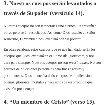
3. Nuestros cuerpos serán levantados a
través de Su poder (versículo 14).
Nuestros cuerpos no son temporales sino eternos. Regresarán al
polvo pero serán resucitados. Así como Dios resucitó al Señor
Jesucristo, Él “también nos levantará con Su poder.”
En otras palabras, estos cuerpos que se nos han dado serán los
cuerpos que Dios levantará en el último día, glorificará, y nos
dará para siempre. Nuestros cuerpos no son
prescindibles
. No son
parques de diversiones personales para fines egoístas y
pecaminosos. Dios no nos ha dado cuerpos de alquiler, sino
buenos, gloriosos, mortales y necesarios de resurrección que
existirán por siempre.
4. “Un miembro de Cristo” (verso 15).