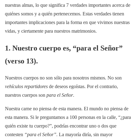
nuestras almas, lo que significa 7 verdades importantes acerca de
quiénes somos y a quién pertenecemos. Estas verdades tienen
importantes implicaciones para la forma en que vivimos nuestras
vidas, y ciertamente para nuestros matrimonios.
1. Nuestro cuerpo es, “para el Señor”
(verso 13).
Nuestros cuerpos no son sólo para nosotros mismos. No son
vehículos repartidores
de deseos egoístas. Por el contrario,
nuestros cuerpos son
para el Señor
.
Nuestra carne no piensa de esta manera. El mundo no piensa de
esta manera. Si le preguntamos a 100 personas en la calle, “¿para
quién existe tu cuerpo?”, podrías encontrar uno o dos que
contesten
“para el Señor”.
La mayoría diría, sin mayor