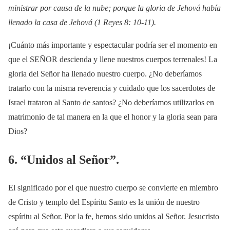
ministrar por causa de la nube; porque la gloria de Jehová había
llenado la casa de Jehová (1 Reyes 8: 10-11).
¡Cuánto más importante y espectacular podría ser el momento en
que el SEÑOR descienda y llene nuestros cuerpos terrenales! La
gloria del Señor ha llenado nuestro cuerpo. ¿No deberíamos
tratarlo con la misma reverencia y cuidado que los sacerdotes de
Israel trataron al Santo de santos? ¿No deberíamos utilizarlos en
matrimonio de tal manera en la que el honor y la gloria sean para
Dios?
6. “Unidos al Señor”.
El significado por el que nuestro cuerpo se convierte en miembro
de Cristo y templo del Espíritu Santo es la unión de nuestro
espíritu al Señor. Por la fe, hemos sido unidos al Señor. Jesucristo