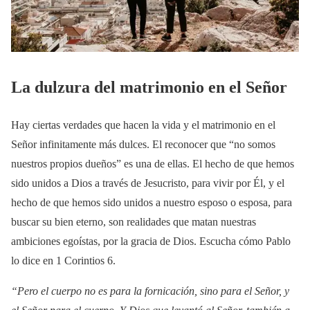
La dulzura del matrimonio en el Señor
Hay ciertas verdades que hacen la vida y el matrimonio en el
Señor infinitamente más dulces. El reconocer que “no somos
nuestros propios dueños” es una de ellas. El hecho de que hemos
sido unidos a Dios a través de Jesucristo, para vivir por Él, y el
hecho de que hemos sido unidos a nuestro esposo o esposa, para
buscar su bien eterno, son realidades que matan nuestras
ambiciones egoístas, por la gracia de Dios. Escucha cómo Pablo
lo dice en 1 Corintios 6.
“Pero el cuerpo no es para la fornicación, sino para el Señor, y