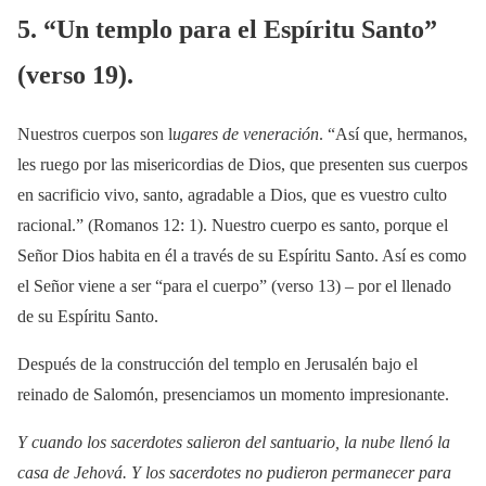
5. “Un templo para el Espíritu Santo”
(verso 19).
Nuestros cuerpos son l
ugares de veneración
. “Así que, hermanos,
les ruego por las misericordias de Dios, que presenten sus cuerpos
en sacrificio vivo, santo, agradable a Dios, que es vuestro culto
racional.” (Romanos 12: 1). Nuestro cuerpo es santo, porque el
Señor Dios habita en él a través de su Espíritu Santo. Así es como
el Señor viene a ser “para el cuerpo” (verso 13) – por el llenado
de su Espíritu Santo.
Después de la construcción del templo en Jerusalén bajo el
reinado de Salomón, presenciamos un momento impresionante.
Y cuando los sacerdotes salieron del santuario, la nube llenó la
casa de Jehová. Y los sacerdotes no pudieron permanecer para