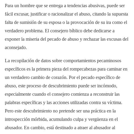
Para un hombre que se entrega a tendencias abusivas, puede ser
fácil excusar, justificar o racionalizar el abuso, citando la supuesta
falta de sumisión de su esposa o la provocación de su ira como el
verdadero problema. El consejero bíblico debe dedicarse a
exponer la miseria del pecado de abuso y rechazar las excusas del
aconsejado.
La recopilación de datos sobre comportamientos pecaminosos
específicos es la primera pieza del rompecabezas para caminar en
un verdadero cambio de corazón. Por el pecado específico de
abuso, este proceso de descubrimiento puede ser incómodo,
especialmente cuando el consejero comienza a reconstruir las
palabras específicas y las acciones utilizadas contra su víctima.
Pero este descubrimiento no pretende ser una práctica en la
introspección mórbida, acumulando culpa y vergüenza en el
abusador. En cambio, está destinado a atraer al abusador al