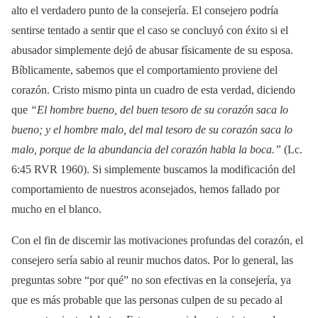
alto el verdadero punto de la consejería. El consejero podría
sentirse tentado a sentir que el caso se concluyó con éxito si el
abusador simplemente dejó de abusar físicamente de su esposa.
Bíblicamente, sabemos que el comportamiento proviene del
corazón. Cristo mismo pinta un cuadro de esta verdad, diciendo
que
“El hombre bueno, del buen tesoro de su corazón saca lo
bueno; y el hombre malo, del mal tesoro de su corazón saca lo
malo, porque de la abundancia del corazón habla la boca.”
(Lc.
6:45 RVR 1960). Si simplemente buscamos la modificación del
comportamiento de nuestros aconsejados, hemos fallado por
mucho en el blanco.
Con el fin de discernir las motivaciones profundas del corazón, el
consejero sería sabio al reunir muchos datos. Por lo general, las
preguntas sobre “por qué” no son efectivas en la consejería, ya
que es más probable que las personas culpen de su pecado al