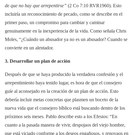
de que no hay que arrepentirse”
(2 Co 7:10 RVR1960). Esto
incluiría un reconocimiento de pecado, como se describe en el
primer paso, un compromiso para cambiar y caminar
genuinamente en la inexperiencia de la vida. Como señala Chris
Moles, “¿Cuándo un abusador ya no es un abusador? Cuando se
convierte en un alentador.
3. Desarrollar un plan de acción
Después de que se haya producido la verdadera confesión y el
arrepentimiento haya tenido lugar, es hora de que el consejero
guíe al aconsejado en la creación de un plan de acción. Esto
debería incluir metas concretas que plasmen un boceto de la
nueva vida que el consejero bíblico está buscando dentro de los
próximos seis meses. Pablo describe esto a los Efesios: “En
cuanto a la pasada manera de vivir, despojaos del viejo hombre,
que está viciado conforme a los deseos engañosos, y renovaos en