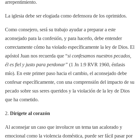
arrepentimiento.
La iglesia debe ser elogiada como defensora de los oprimidos.
Como consejero, será su trabajo ayudar a preparar a este
aconsejado para la confesión, y para hacerlo, debe entender
correctamente cómo ha violado específicamente la ley de Dios. El
apóstol Juan nos recuerda que “
si confesamos nuestros pecados,
él es fiel y justo para perdonar”
(1 Jn 1:9 RVR 1960, énfasis
mío). En este primer paso hacia el cambio, el aconsejado debe
confesar específicamente, con una comprensión del impacto de su
pecado sobre sus seres queridos y la violación de la ley de Dios
que ha cometido.
2.
Dirígete al corazón
Al aconsejar un caso que involucre un tema tan acalorado y
emocional como la violencia doméstica, puede ser fácil pasar por