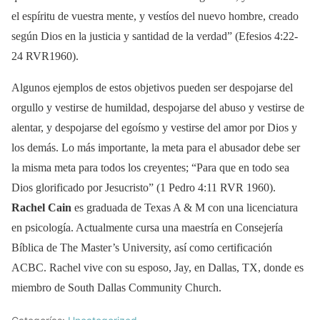
el espíritu de vuestra mente, y vestíos del nuevo hombre, creado
según Dios en la justicia y santidad de la verdad” (Efesios 4:22-
24 RVR1960).
Algunos ejemplos de estos objetivos pueden ser despojarse del
orgullo y vestirse de humildad, despojarse del abuso y vestirse de
alentar, y despojarse del egoísmo y vestirse del amor por Dios y
los demás. Lo más importante, la meta para el abusador debe ser
la misma meta para todos los creyentes; “Para que en todo sea
Dios glorificado por Jesucristo” (1 Pedro 4:11 RVR 1960).
Rachel Cain
es graduada de Texas A & M con una licenciatura
en psicología. Actualmente cursa una maestría en Consejería
Bíblica de The Master’s University, así como certificación
ACBC. Rachel vive con su esposo, Jay, en Dallas, TX, donde es
miembro de South Dallas Community Church.