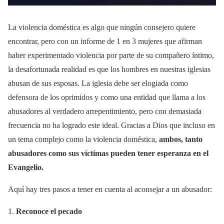
La violencia doméstica es algo que ningún consejero quiere
encontrar, pero con un informe de 1 en 3 mujeres que afirman
haber experimentado violencia por parte de su compañero íntimo,
la desafortunada realidad es que los hombres en nuestras iglesias
abusan de sus esposas. La iglesia debe ser elogiada como
defensora de los oprimidos y como una entidad que llama a los
abusadores al verdadero arrepentimiento, pero con demasiada
frecuencia no ha logrado este ideal. Gracias a Dios que incluso en
un tema complejo como la violencia doméstica,
ambos, tanto
abusadores como sus víctimas pueden tener esperanza en el
Evangelio.
Aquí hay tres pasos a tener en cuenta al aconsejar a un abusador:
1.
Reconoce el pecado